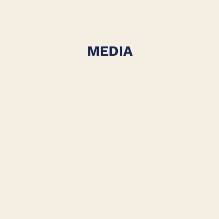
MEDIA