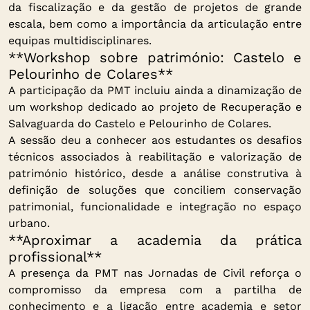
da fiscalização e da gestão de projetos de grande
escala, bem como a importância da articulação entre
equipas multidisciplinares.
**Workshop sobre património: Castelo e
Pelourinho de Colares**
A participação da PMT incluiu ainda a dinamização de
um workshop dedicado ao projeto de Recuperação e
Salvaguarda do Castelo e Pelourinho de Colares.
A sessão deu a conhecer aos estudantes os desafios
técnicos associados à reabilitação e valorização de
património histórico, desde a análise construtiva à
definição de soluções que conciliem conservação
patrimonial, funcionalidade e integração no espaço
urbano.
**Aproximar a academia da prática
profissional**
A presença da PMT nas Jornadas de Civil reforça o
compromisso da empresa com a partilha de
conhecimento e a ligação entre academia e setor