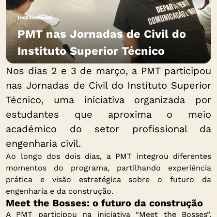
Institucional
PMT nas Jornadas de Civil do
Instituto Superior Técnico
Nos dias 2 e 3 de março, a PMT participou
nas Jornadas de Civil do Instituto Superior
Técnico, uma iniciativa organizada por
estudantes que aproxima o meio
académico do setor profissional da
engenharia civil.
Ao longo dos dois dias, a PMT integrou diferentes
momentos do programa, partilhando experiência
prática e visão estratégica sobre o futuro da
engenharia e da construção.
Meet the Bosses: o futuro da construção
A PMT participou na iniciativa “Meet the Bosses”,