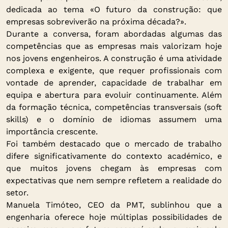
dedicada ao tema «O futuro da construção: que
empresas sobreviverão na próxima década?».
Durante a conversa, foram abordadas algumas das
competências que as empresas mais valorizam hoje
nos jovens engenheiros. A construção é uma atividade
complexa e exigente, que requer profissionais com
vontade de aprender, capacidade de trabalhar em
equipa e abertura para evoluir continuamente. Além
da formação técnica, competências transversais (soft
skills) e o domínio de idiomas assumem uma
importância crescente.
Foi também destacado que o mercado de trabalho
difere significativamente do contexto académico, e
que muitos jovens chegam às empresas com
expectativas que nem sempre refletem a realidade do
setor.
Manuela Timóteo, CEO da PMT, sublinhou que a
engenharia oferece hoje múltiplas possibilidades de