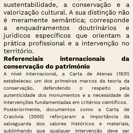
sustentabilidade, a conservação e a
valorização cultural. A sua distinção não
é meramente semântica; corresponde
a enquadramentos doutrinários e
jurídicos específicos que orientam a
prática profissional e a intervenção no
território.
Referenciais internacionais da
conservação do património
A nível internacional, a Carta de Atenas (1931)
estabeleceu um dos primeiros marcos da teoria da
conservação, defendendo o respeito pela
autenticidade dos monumentos e a necessidade de
intervenções fundamentadas em critérios científicos.
Posteriormente, documentos como a Carta de
Cracóvia (2000) reforçaram a importância da
salvaguarda dos valores históricos e materiais,
sublinhando que qualquer intervenção deve ser