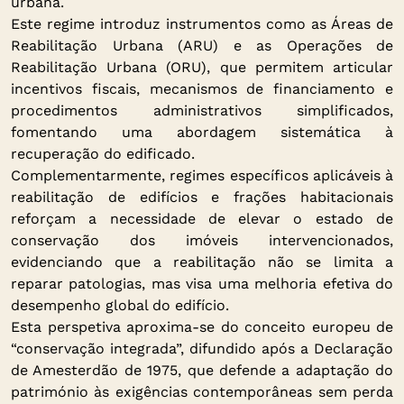
urbana.
Este regime introduz instrumentos como as Áreas de
Reabilitação Urbana (ARU) e as Operações de
Reabilitação Urbana (ORU), que permitem articular
incentivos fiscais, mecanismos de financiamento e
procedimentos administrativos simplificados,
fomentando uma abordagem sistemática à
recuperação do edificado.
Complementarmente, regimes específicos aplicáveis à
reabilitação de edifícios e frações habitacionais
reforçam a necessidade de elevar o estado de
conservação dos imóveis intervencionados,
evidenciando que a reabilitação não se limita a
reparar patologias, mas visa uma melhoria efetiva do
desempenho global do edifício.
Esta perspetiva aproxima-se do conceito europeu de
“conservação integrada”, difundido após a Declaração
de Amesterdão de 1975, que defende a adaptação do
património às exigências contemporâneas sem perda