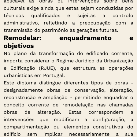
aplicável às obras ou intervenções sobre bens
culturais exige ainda que estas sejam conduzidas por
técnicos qualificados e sujeitas a controlo
administrativo, refletindo a preocupação com a
transmissão do património às gerações futuras.
Remodelar: enquadramento e
objetivos
No plano da transformação do edificado corrente,
importa considerar o Regime Jurídico da Urbanização
e Edificação (RJUE), que estrutura as operações
urbanísticas em Portugal.
Este diploma distingue diferentes tipos de obras -
designadamente obras de conservação, alteração,
reconstrução e ampliação - permitindo enquadrar o
conceito corrente de remodelação nas chamadas
obras de alteração. Estas correspondem a
intervenções que modificam a configuração, a
compartimentação ou elementos construtivos do
edifício sem implicar necessariamente a sua