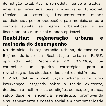
demolição total. Assim, remodelar tende a traduzir
uma ação orientada para a atualização funcional,
técnica ou estética, frequentemente menos
condicionada por preocupações patrimoniais, embora
sempre sujeita às regras urbanísticas e ao
licenciamento municipal quando aplicável.
Reabilitar: regeneração urbana e
melhoria do desempenho
No domínio da regeneração urbana, destaca-se o
Regime Jurídico da Reabilitação Urbana (RJRU),
aprovado pelo Decreto-Lei n.º 307/2009, que
estabelece um quadro estratégico para a
revitalização das cidades e dos centros históricos.
O RJRU define a reabilitação urbana como uma
intervenção integrada sobre o tecido existente,
destinada a melhorar as condições de uso, segurança,
salubridade e eficiência energética, promovendo
simultaneamente a coesão social e a competitividade