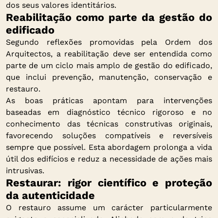
dos seus valores identitários.
Reabilitação como parte da gestão do
edificado
Segundo reflexões promovidas pela Ordem dos
Arquitectos, a reabilitação deve ser entendida como
parte de um ciclo mais amplo de gestão do edificado,
que inclui prevenção, manutenção, conservação e
restauro.
As boas práticas apontam para intervenções
baseadas em diagnóstico técnico rigoroso e no
conhecimento das técnicas construtivas originais,
favorecendo soluções compatíveis e reversíveis
sempre que possível. Esta abordagem prolonga a vida
útil dos edifícios e reduz a necessidade de ações mais
intrusivas.
Restaurar: rigor científico e proteção
da autenticidade
O restauro assume um carácter particularmente