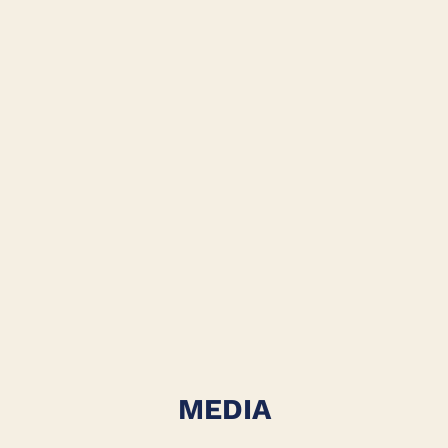
MEDIA